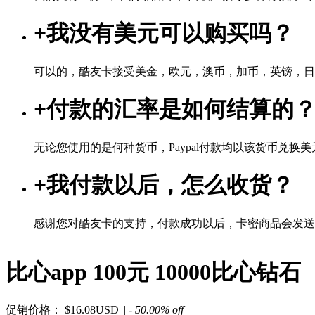
+
我没有美元可以购买吗？
可以的，酷友卡接受美金，欧元，澳币，加币，英镑，日
+
付款的汇率是如何结算的
无论您使用的是何种货币，Paypal付款均以该货币兑换美元
+
我付款以后，怎么收货？
感谢您对酷友卡的支持，付款成功以后，卡密商品会发送
比心app 100元 10000比心
促销价格：
$16.08USD
| - 50.00% off