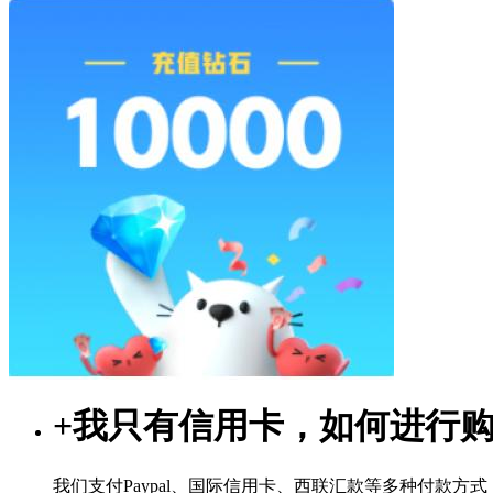
+
我只有信用卡，如何进行
我们支付Paypal、国际信用卡、西联汇款等多种付款方