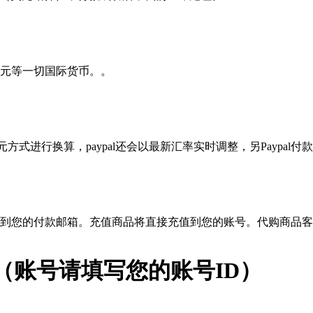
元等一切国际货币。。
？
方式进行换算，paypal还会以最新汇率实时调整，另Paypal付款
到您的付款邮箱。充值商品将直接充值到您的账号。代购商品客
钻石 （账号请填写您的账号ID）