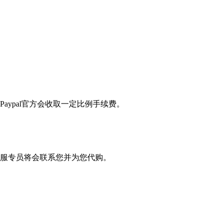
Paypal官方会收取一定比例手续费。
服专员将会联系您并为您代购。