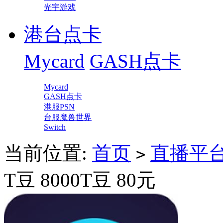
光宇游戏
港台点卡
Mycard
GASH点卡
Mycard
GASH点卡
港服PSN
台服魔兽世界
Switch
当前位置:
首页
直播平
>
T豆 8000T豆 80元