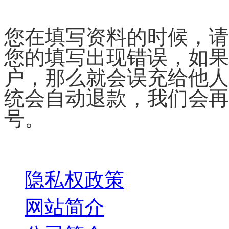
您在填写资料的时候，请
您的填写出现错误，如果
户，那么就会误充给他人
统会自动退款，我们会再
号。
关于我们
隐私权政策
网站简介