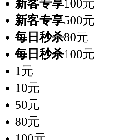
新客专享
100元
新客专享
500元
每日秒杀
80元
每日秒杀
100元
1元
10元
50元
80元
100元