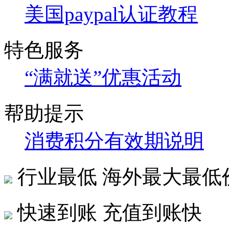
美国paypal认证教程
特色服务
“满就送”优惠活动
帮助提示
消费积分有效期说明
行业最低
海外最大最低
快速到账
充值到账快