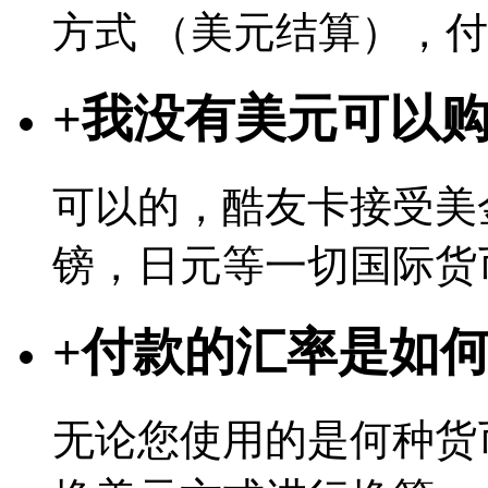
方式 （美元结算），
+
我没有美元可以
可以的，酷友卡接受美
镑，日元等一切国际货
+
付款的汇率是如
无论您使用的是何种货币