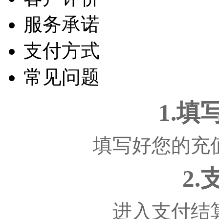
服务承诺
支付方式
常见问题
1.
填写好您的充
2
进入支付结