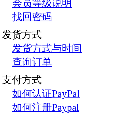
会员等级说明
找回密码
发货方式
发货方式与时间
查询订单
支付方式
如何认证PayPal
如何注册Paypal