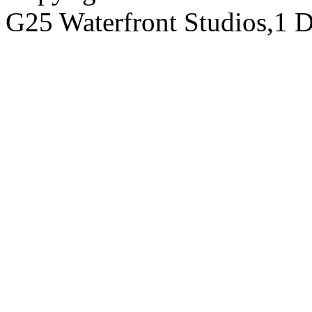
G25 Waterfront Studios,1