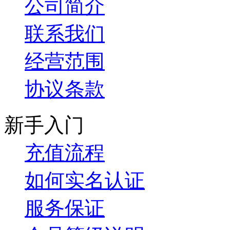
公司简介
联系我们
经营范围
协议条款
新手入门
充值流程
如何实名认证
服务保证