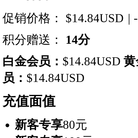
促销价格：
$14.84USD
| 
积分赠送：
14分
白金会员：
$14.84USD
黄
员：
$14.84USD
充值面值
新客专享
80元