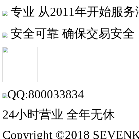
专业
从2011年开始服
安全可靠
确保交易安全
QQ:800033834
24小时营业 全年无休
Copyright ©2018 SEVE