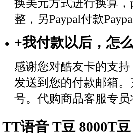
换美元方式进行换算，p
整，另Paypal付款Pa
+
我付款以后，怎
感谢您对酷友卡的支持
发送到您的付款邮箱。
号。代购商品客服专员
TT语音 T豆 8000T豆