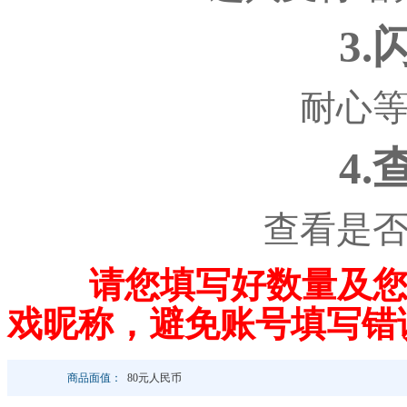
3
耐心
4
查看是
请您填写好数量及您
戏昵称，避免账号填写错
商品面值：
80元人民币