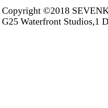
Copyright ©2018 SEVE
G25 Waterfront Studios,1