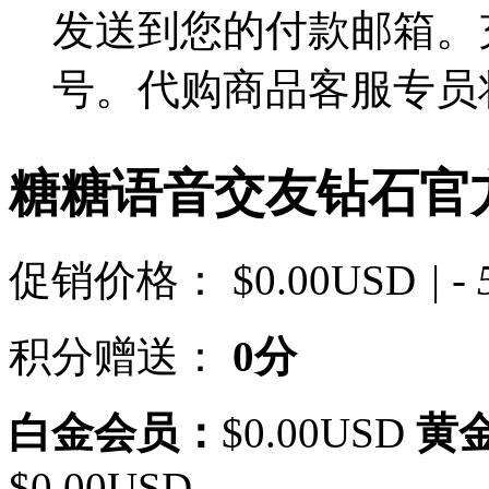
发送到您的付款邮箱。
号。代购商品客服专员
糖糖语音交友钻石官方
促销价格：
$0.00USD
| -
积分赠送：
0分
白金会员：
$0.00USD
黄
$0.00USD