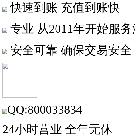
快速到账
充值到账快
专业
从2011年开始服
安全可靠
确保交易安全
QQ:800033834
24小时营业 全年无休