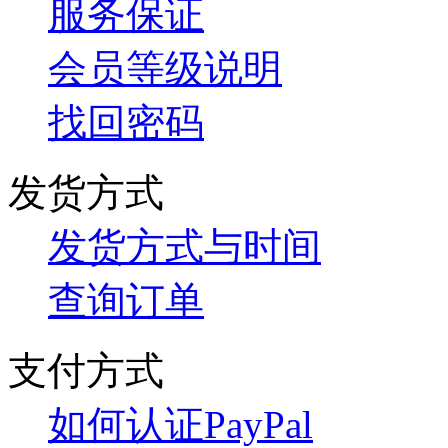
服务保证
会员等级说明
找回密码
发货方式
发货方式与时间
查询订单
支付方式
如何认证PayPal