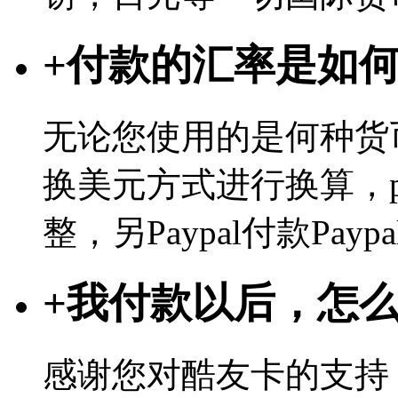
+
付款的汇率是如
无论您使用的是何种货币
换美元方式进行换算，p
整，另Paypal付款Pa
+
我付款以后，怎
感谢您对酷友卡的支持