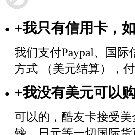
+
我只有信用卡，
我们支付Paypal、
方式 （美元结算），
+
我没有美元可以
可以的，酷友卡接受美
镑，日元等一切国际货