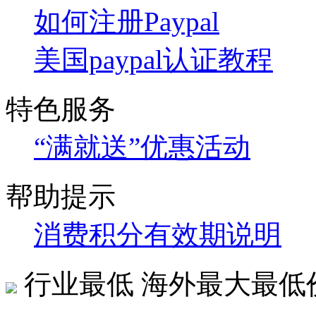
如何注册Paypal
美国paypal认证教程
特色服务
“满就送”优惠活动
帮助提示
消费积分有效期说明
行业最低
海外最大最低