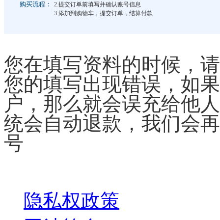
购买流程：
2.提交订单前填写并确认账号信息
3.添加到购物车，提交订单，结算付款
您在填写资料的时候，请
您的填写出现错误，如果
户，那么就会误充给他人
统会自动退款，我们会再
号
关于我们
隐私权政策