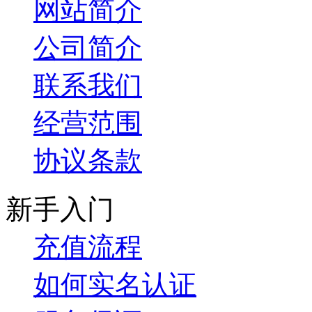
网站简介
公司简介
联系我们
经营范围
协议条款
新手入门
充值流程
如何实名认证