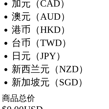
加元（CAD）
澳元（AUD）
港币（HKD）
台币（TWD）
日元（JPY）
新西兰元（NZD）
新加坡元（SGD）
商品总价