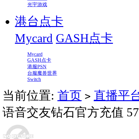
光宇游戏
港台点卡
Mycard
GASH点卡
Mycard
GASH点卡
港服PSN
台服魔兽世界
Switch
当前位置:
首页
直播平
>
语音交友钻石官方充值 57