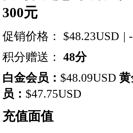
300元
促销价格：
$48.23USD
| 
积分赠送：
48分
白金会员：
$48.09USD
黄
员：
$47.75USD
充值面值