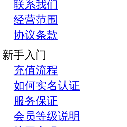
联系我们
经营范围
协议条款
新手入门
充值流程
如何实名认证
服务保证
会员等级说明