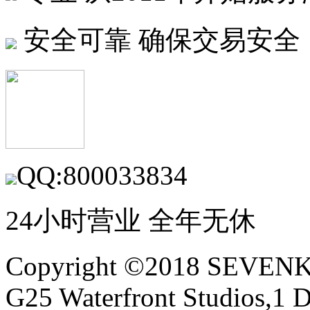
安全可靠
确保交易安全
QQ:800033834
24小时营业 全年无休
Copyright ©2018 SEVE
G25 Waterfront Studios,1