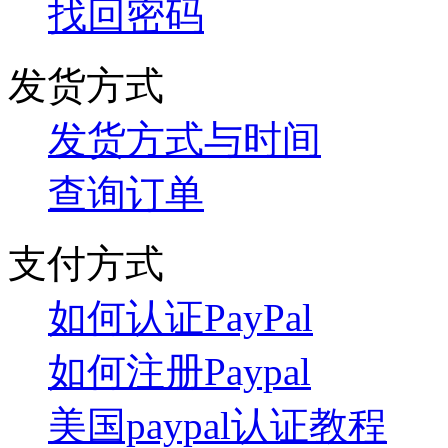
找回密码
发货方式
发货方式与时间
查询订单
支付方式
如何认证PayPal
如何注册Paypal
美国paypal认证教程