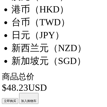
港币（HKD）
台币（TWD）
日元（JPY）
新西兰元（NZD）
新加坡元（SGD）
商品总价
$48.23USD
立即购买
加入购物车