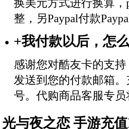
换美元方式进行换算，p
整，另Paypal付款Pa
+
我付款以后，怎
感谢您对酷友卡的支持
发送到您的付款邮箱。
号。代购商品客服专员
光与夜之恋 手游充值I