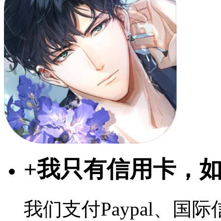
+
我只有信用卡，
我们支付Paypal、