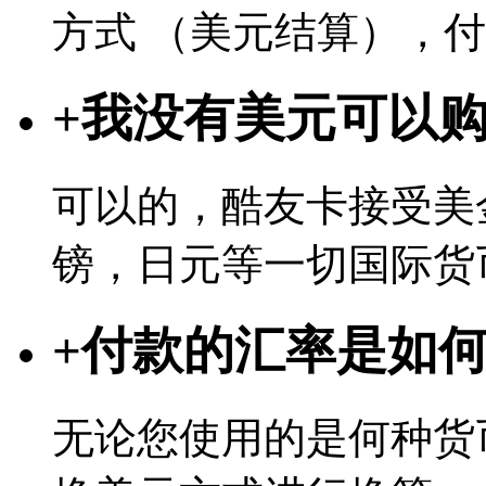
方式 （美元结算），
+
我没有美元可以
可以的，酷友卡接受美
镑，日元等一切国际货
+
付款的汇率是如
无论您使用的是何种货币