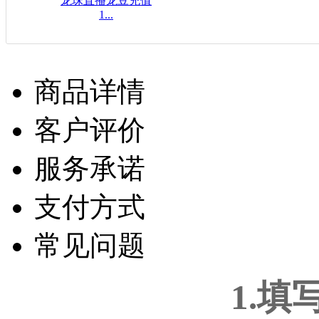
龙珠直播龙豆充值
1...
$16.08USD
商品详情
客户评价
服务承诺
支付方式
常见问题
1.