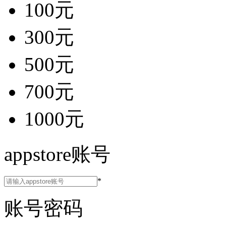
100元
300元
500元
700元
1000元
appstore账号
*
账号密码