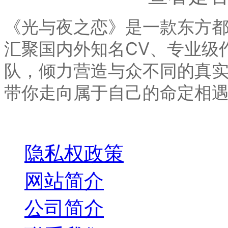
《光与夜之恋》是一款东方
汇聚国内外知名CV、专业级
队，倾力营造与众不同的真
带你走向属于自己的命定相
关于我们
隐私权政策
网站简介
公司简介