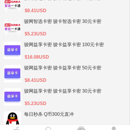
$8.41USD
骏网智选卡密 骏卡智选卡密 30元卡密
$5.23USD
骏网益享卡密 骏卡益享卡密 100元卡密
$16.08USD
骏网益享卡密 骏卡益享卡密 50元卡密
$8.41USD
骏网益享卡密 骏卡益享卡密 30元卡密
$5.23USD
每日秒杀 Q币300元直冲
$47.69USD