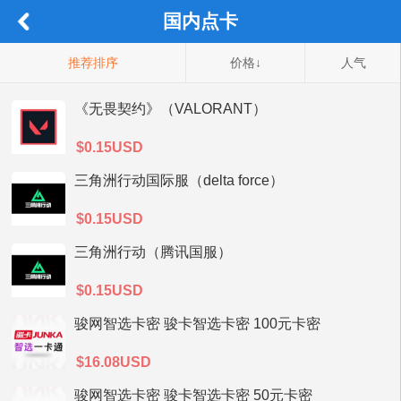
国内点卡
推荐排序
价格↓
人气
《无畏契约》（VALORANT）
$0.15USD
三角洲行动国际服（delta force）
$0.15USD
三角洲行动（腾讯国服）
$0.15USD
骏网智选卡密 骏卡智选卡密 100元卡密
$16.08USD
骏网智选卡密 骏卡智选卡密 50元卡密