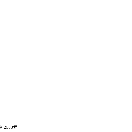
 2688元