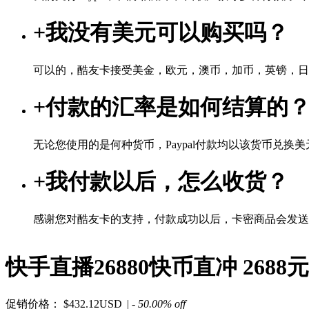
+
我没有美元可以购买吗？
可以的，酷友卡接受美金，欧元，澳币，加币，英镑，日
+
付款的汇率是如何结算的
无论您使用的是何种货币，Paypal付款均以该货币兑换美元
+
我付款以后，怎么收货？
感谢您对酷友卡的支持，付款成功以后，卡密商品会发送
快手直播26880快币直冲 2688元
促销价格：
$432.12USD
| - 50.00% off