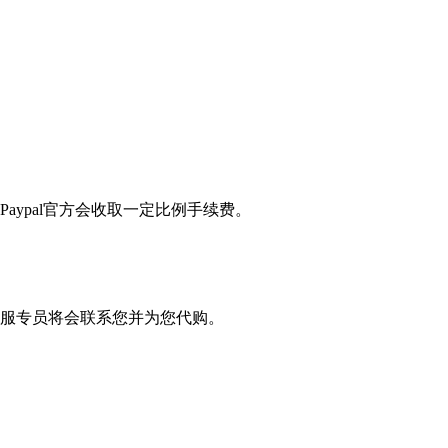
Paypal官方会收取一定比例手续费。
服专员将会联系您并为您代购。