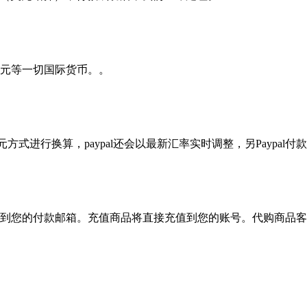
元等一切国际货币。。
？
方式进行换算，paypal还会以最新汇率实时调整，另Paypal付款
到您的付款邮箱。充值商品将直接充值到您的账号。代购商品客