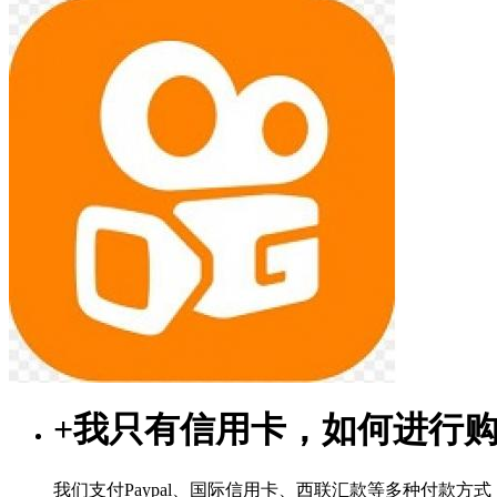
+
我只有信用卡，如何进行
我们支付Paypal、国际信用卡、西联汇款等多种付款方