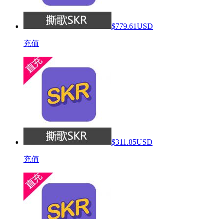
$779.61USD
充值
$311.85USD
充值