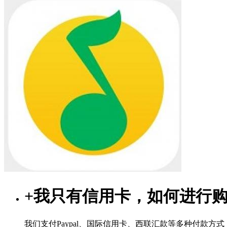
+
我只有信用卡，如何进行
我们支付Paypal、国际信用卡、西联汇款等多种付款方