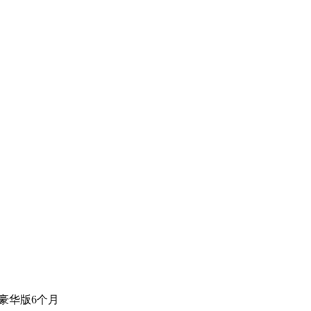
豪华版6个月