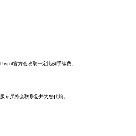
Paypal官方会收取一定比例手续费。
服专员将会联系您并为您代购。