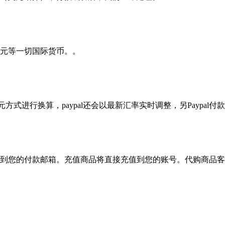
元等一切国际货币。。
？
方式进行换算，paypal还会以最新汇率实时调整，另Paypal付款
到您的付款邮箱。充值商品将直接充值到您的账号。代购商品客