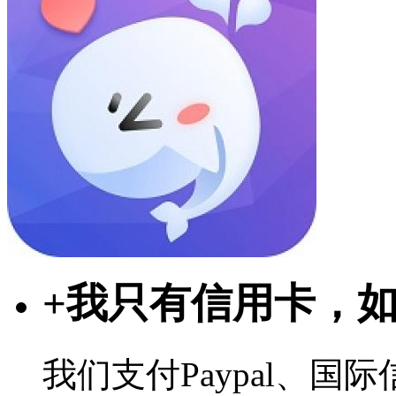
+
我只有信用卡，
我们支付Paypal、