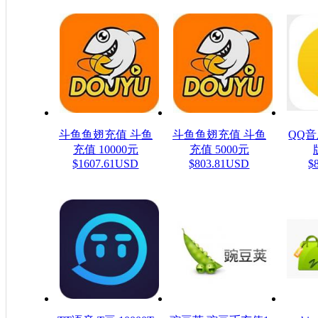
斗鱼鱼翅充值 斗鱼
斗鱼鱼翅充值 斗鱼
QQ
充值 10000元
充值 5000元
$1607.61USD
$803.81USD
$