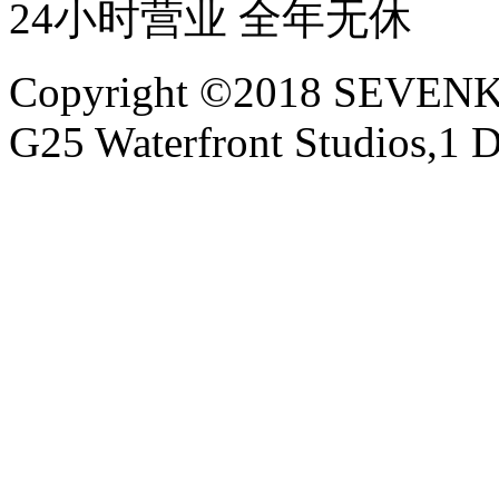
24小时营业 全年无休
Copyright ©2018 SEVE
G25 Waterfront Studios,1