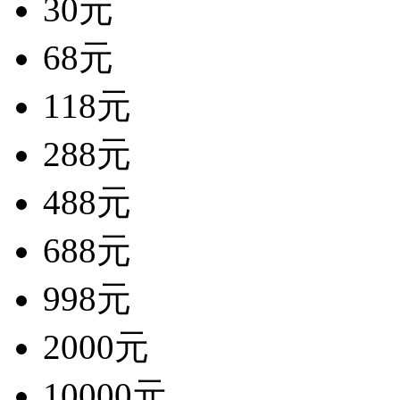
30元
68元
118元
288元
488元
688元
998元
2000元
10000元