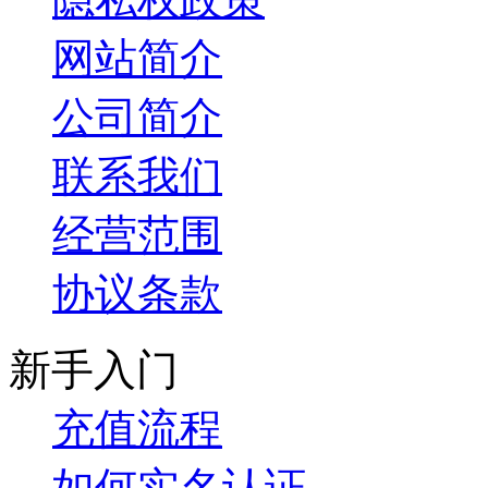
网站简介
公司简介
联系我们
经营范围
协议条款
新手入门
充值流程
如何实名认证