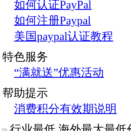
如何认证PayPal
如何注册Paypal
美国paypal认证教程
特色服务
“满就送”优惠活动
帮助提示
消费积分有效期说明
行业最低
海外最大最低