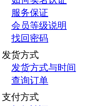
服务保证
会员等级说明
找回密码
发货方式
发货方式与时间
查询订单
支付方式