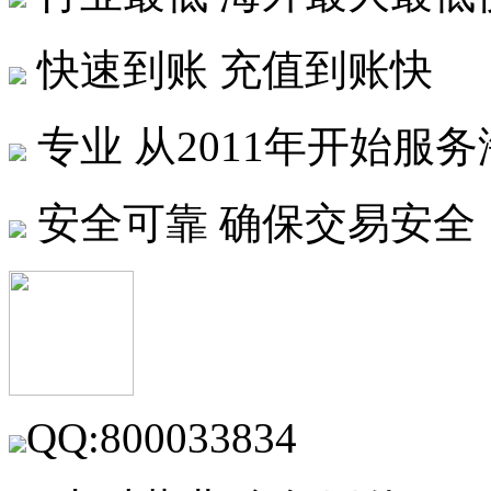
快速到账
充值到账快
专业
从2011年开始服
安全可靠
确保交易安全
QQ:800033834