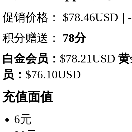
促销价格：
$78.46USD
| 
积分赠送：
78分
白金会员：
$78.21USD
黄
员：
$76.10USD
充值面值
6元