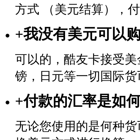
方式 （美元结算），
+
我没有美元可以
可以的，酷友卡接受美
镑，日元等一切国际货
+
付款的汇率是如
无论您使用的是何种货币