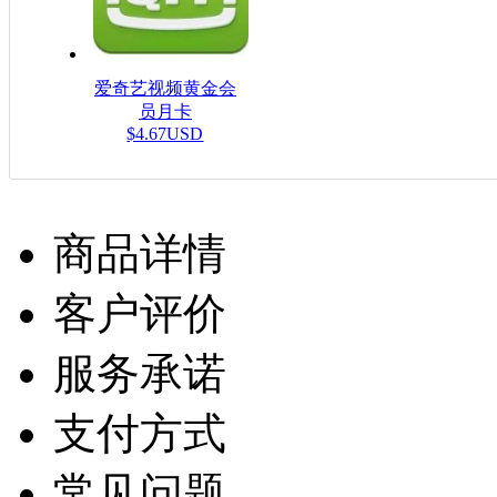
爱奇艺视频黄金会
员月卡
$4.67USD
商品详情
客户评价
服务承诺
支付方式
常见问题