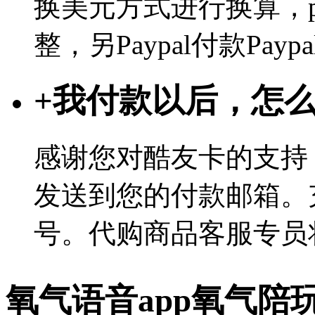
换美元方式进行换算，p
整，另Paypal付款Pa
+
我付款以后，怎
感谢您对酷友卡的支持
发送到您的付款邮箱。
号。代购商品客服专员
氧气语音app氧气陪玩 4