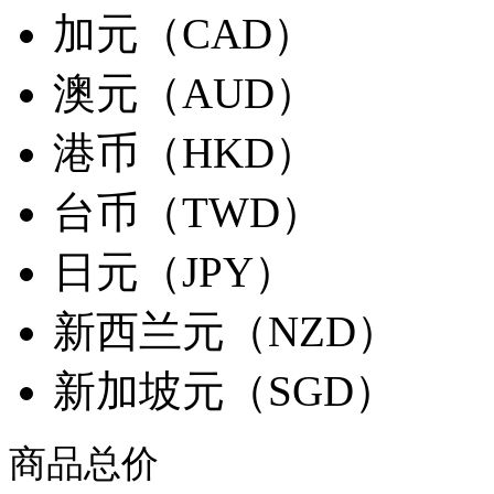
加元（CAD）
澳元（AUD）
港币（HKD）
台币（TWD）
日元（JPY）
新西兰元（NZD）
新加坡元（SGD）
商品总价