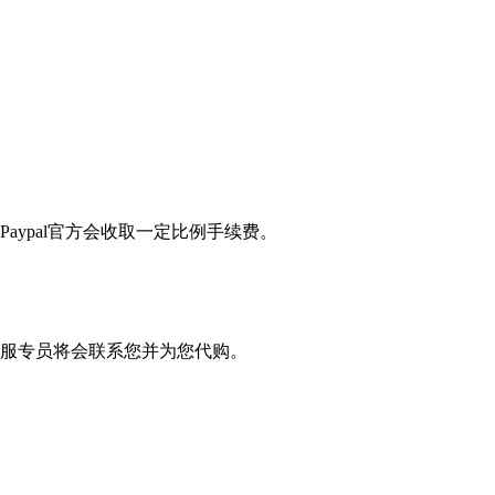
Paypal官方会收取一定比例手续费。
服专员将会联系您并为您代购。