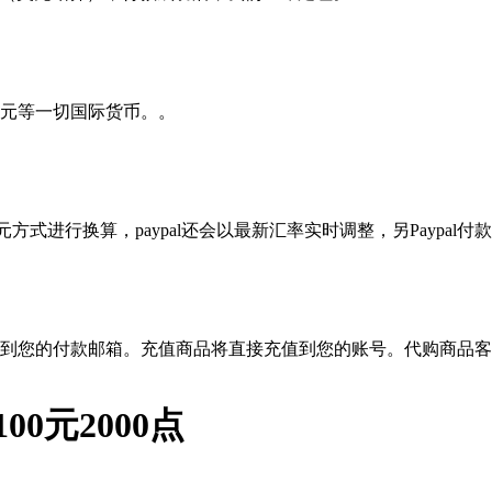
元等一切国际货币。。
？
方式进行换算，paypal还会以最新汇率实时调整，另Paypal付款
到您的付款邮箱。充值商品将直接充值到您的账号。代购商品客
0元2000点