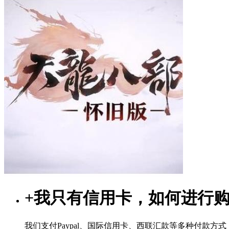
+
我只有信用卡，如何进行
我们支付Paypal、国际信用卡、西联汇款等多种付款方