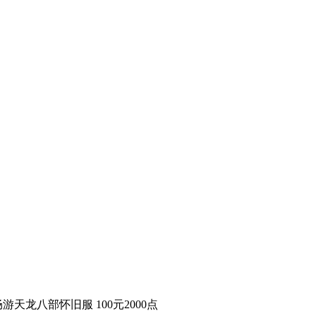
游天龙八部怀旧服 100元2000点