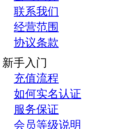
联系我们
经营范围
协议条款
新手入门
充值流程
如何实名认证
服务保证
会员等级说明