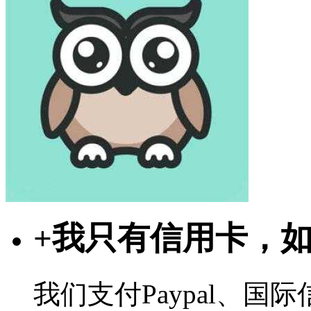
+
我只有信用卡，
我们支付Paypal、