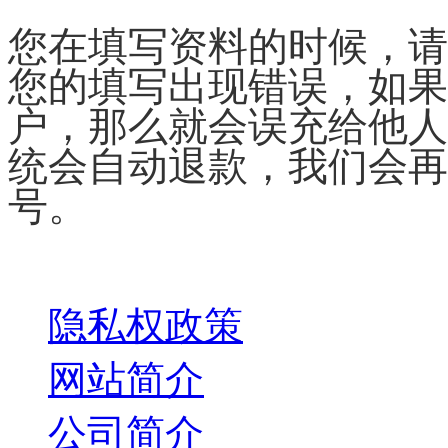
您在填写资料的时候，请
您的填写出现错误，如果
户，那么就会误充给他人
统会自动退款，我们会再
号。
关于我们
隐私权政策
网站简介
公司简介