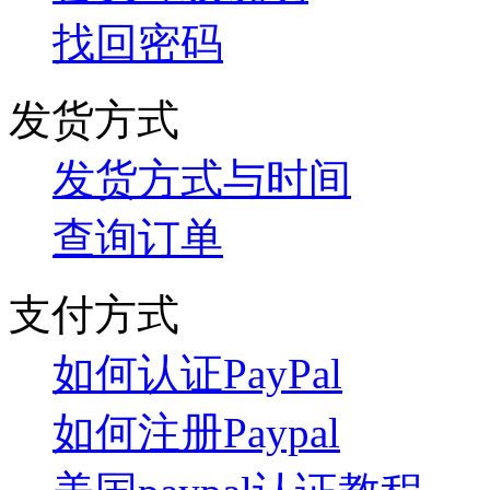
找回密码
发货方式
发货方式与时间
查询订单
支付方式
如何认证PayPal
如何注册Paypal