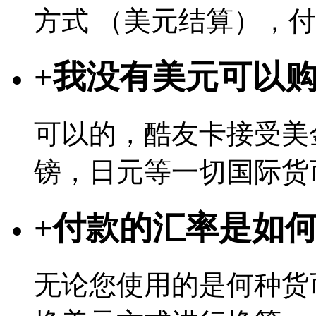
方式 （美元结算），
+
我没有美元可以
可以的，酷友卡接受美
镑，日元等一切国际货
+
付款的汇率是如
无论您使用的是何种货币