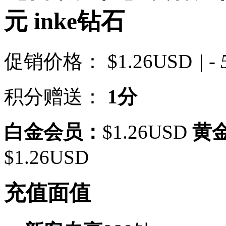
元 inke钻石
促销价格：
$1.26USD
| -
积分赠送：
1分
白金会员：
$1.26USD
黄
$1.26USD
充值面值