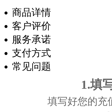
商品详情
客户评价
服务承诺
支付方式
常见问题
1.
填写好您的充