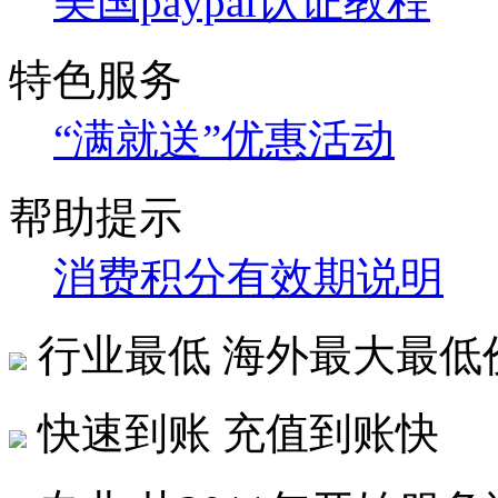
美国paypal认证教程
特色服务
“满就送”优惠活动
帮助提示
消费积分有效期说明
行业最低
海外最大最低
快速到账
充值到账快