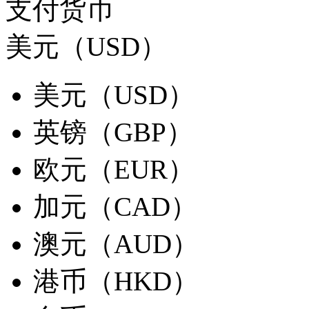
支付货币
美元（USD）
美元（USD）
英镑（GBP）
欧元（EUR）
加元（CAD）
澳元（AUD）
港币（HKD）