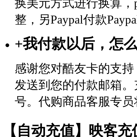
换美元方式进行换算，p
整，另Paypal付款Pa
+
我付款以后，怎
感谢您对酷友卡的支持
发送到您的付款邮箱。
号。代购商品客服专员
【自动充值】映客充值 