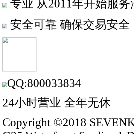
专业
从2011年开始服
安全可靠
确保交易安全
QQ:800033834
24小时营业 全年无休
Copyright ©2018 SEVE