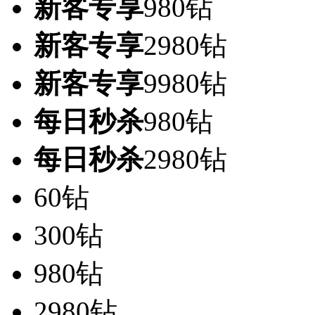
新客专享
980钻
新客专享
2980钻
新客专享
9980钻
每日秒杀
980钻
每日秒杀
2980钻
60钻
300钻
980钻
2980钻