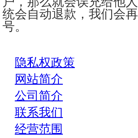
户，那么就会误充给他人
统会自动退款，我们会再
号。
关于我们
隐私权政策
网站简介
公司简介
联系我们
经营范围