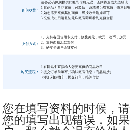
请务必确保您提供的账号信息无误，否则将造成充值错误
1.此商品为自动充值，付款后，系统将为您充值，快速到
如何收货：
2.如您需要充值其他面值，可按数量选择即可
3.充值成功后请登陆龙珠账号即可看到充值金额
1、支持各国信用卡支付，接受美元，欧元，澳币，加元
2、支持西联汇款支付
支付方式：
3、酷友卡账户余额支付
1.在网站中直接输入您要充值的商品数目
购买流程：
2.提交订单前填写并确认账号信息（商品链接）
3.添加到购物车，提交订单，结算付款
您在填写资料的时候，请
您的填写出现错误，如果