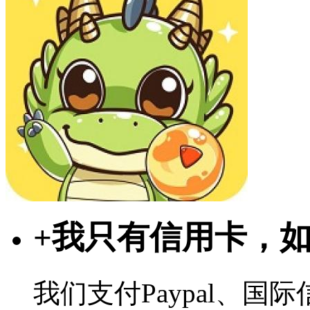
+
我只有信用卡，
我们支付Paypal、