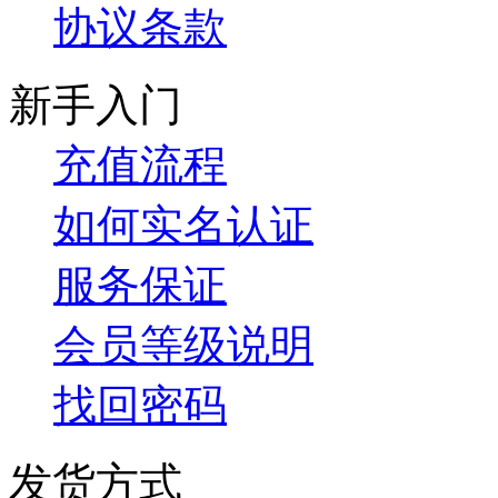
协议条款
新手入门
充值流程
如何实名认证
服务保证
会员等级说明
找回密码
发货方式