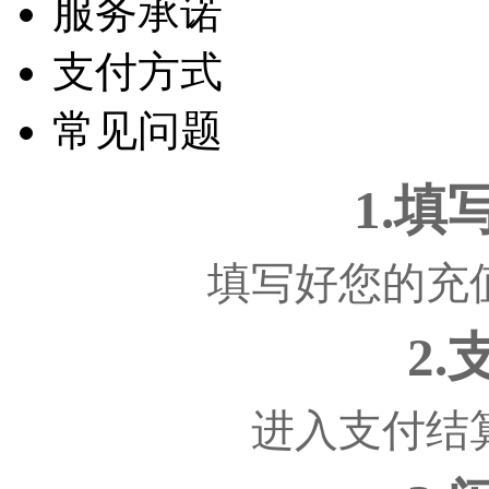
服务承诺
支付方式
常见问题
1.
填写好您的充
2
进入支付结