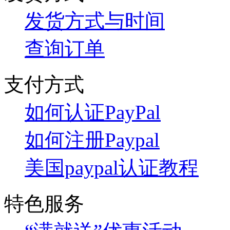
发货方式与时间
查询订单
支付方式
如何认证PayPal
如何注册Paypal
美国paypal认证教程
特色服务