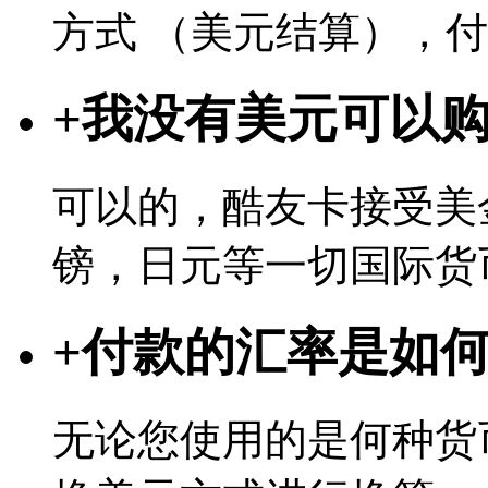
方式 （美元结算），
+
我没有美元可以
可以的，酷友卡接受美
镑，日元等一切国际货
+
付款的汇率是如
无论您使用的是何种货币