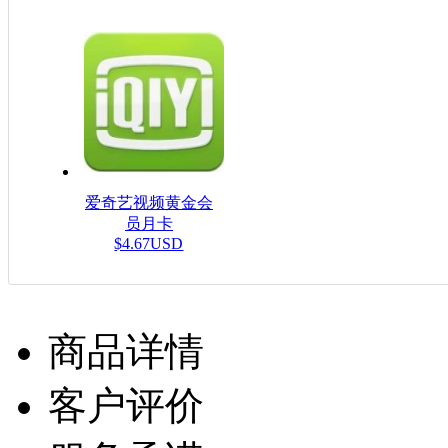
爱奇艺视频黄金会
员月卡
$4.67USD
商品详情
客户评价