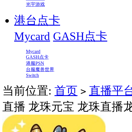
光宇游戏
港台点卡
Mycard
GASH点卡
Mycard
GASH点卡
港服PSN
台服魔兽世界
Switch
当前位置:
首页
直播平
>
直播 龙珠元宝 龙珠直播龙