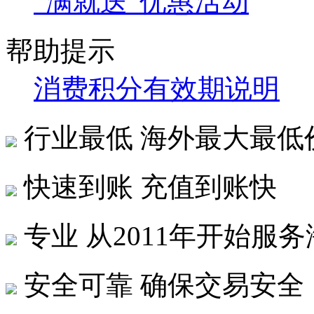
“满就送”优惠活动
帮助提示
消费积分有效期说明
行业最低
海外最大最低
快速到账
充值到账快
专业
从2011年开始服
安全可靠
确保交易安全