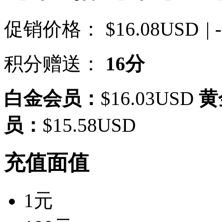
促销价格：
$16.08USD
| 
积分赠送：
16分
白金会员：
$16.03USD
黄
员：
$15.58USD
充值面值
1元