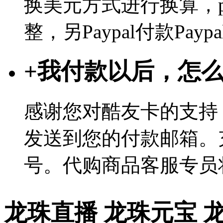
换美元方式进行换算，p
整，另Paypal付款Pa
+
我付款以后，怎
感谢您对酷友卡的支持
发送到您的付款邮箱。
号。代购商品客服专员
龙珠直播 龙珠元宝 龙