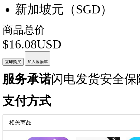
新加坡元（SGD）
商品总价
$16.08USD
立即购买
加入购物车
服务承诺
闪电发货
安全保
支付方式
相关商品