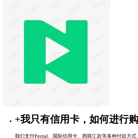
+
我只有信用卡，如何进行
我们支付Paypal、国际信用卡、西联汇款等多种付款方