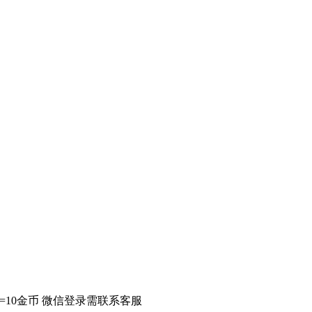
元=10金币 微信登录需联系客服