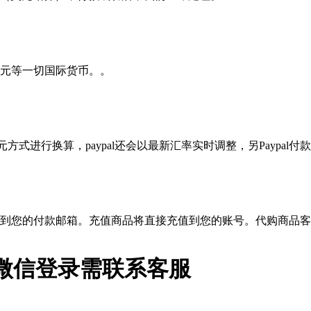
元等一切国际货币。。
？
方式进行换算，paypal还会以最新汇率实时调整，另Paypal付款
到您的付款邮箱。充值商品将直接充值到您的账号。代购商品客
币 微信登录需联系客服