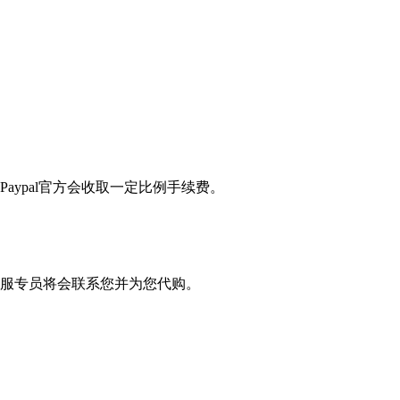
Paypal官方会收取一定比例手续费。
服专员将会联系您并为您代购。