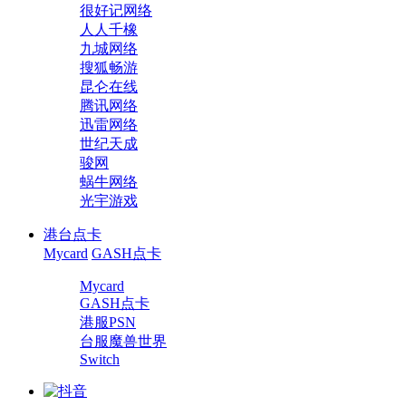
很好记网络
人人千橡
九城网络
搜狐畅游
昆仑在线
腾讯网络
迅雷网络
世纪天成
骏网
蜗牛网络
光宇游戏
港台点卡
Mycard
GASH点卡
Mycard
GASH点卡
港服PSN
台服魔兽世界
Switch