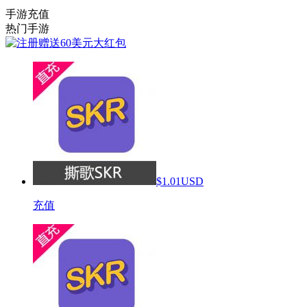
手游充值
热门手游
$1.01USD
充值