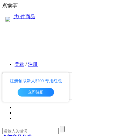
购物车
共0件商品
登录
/
注册
注册领取新人$200 专用红包
立即注册