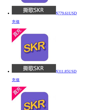
$779.61USD
充值
$311.85USD
充值