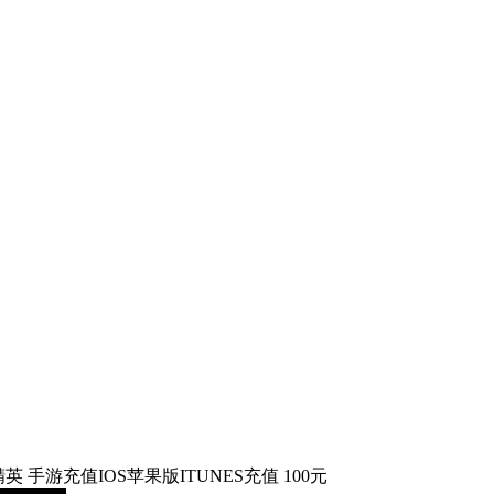
英 手游充值IOS苹果版ITUNES充值 100元