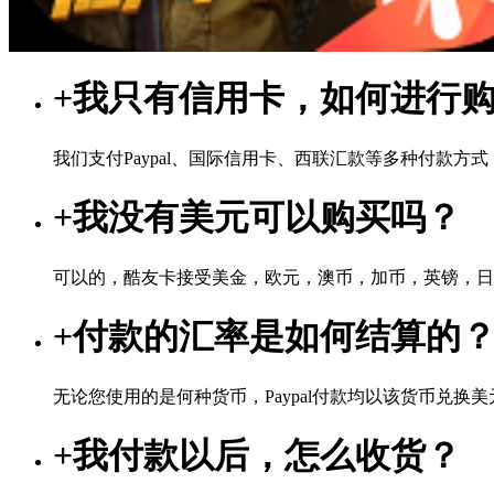
+
我只有信用卡，如何进行
我们支付Paypal、国际信用卡、西联汇款等多种付款方
+
我没有美元可以购买吗？
可以的，酷友卡接受美金，欧元，澳币，加币，英镑，日
+
付款的汇率是如何结算的
无论您使用的是何种货币，Paypal付款均以该货币兑换美元
+
我付款以后，怎么收货？