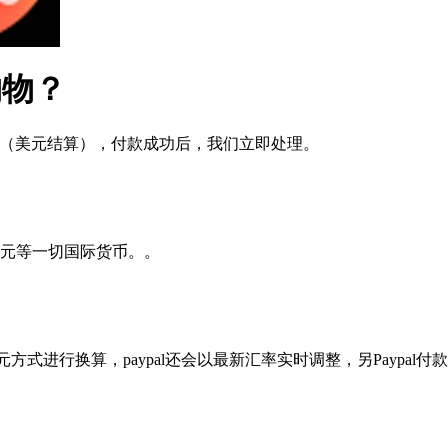
购物？
式 （美元结算），付款成功后，我们立即处理。
元等一切国际货币。。
？
方式进行换算，paypal还会以最新汇率实时调整，另Paypal付款