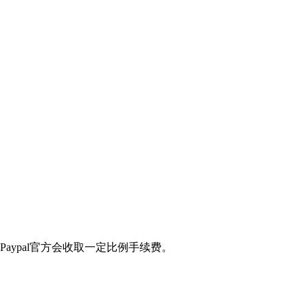
Paypal官方会收取一定比例手续费。