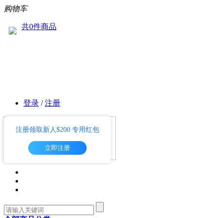
购物车
共0件商品
登录
/
注册
注册领取新人$200 专用红包
立即注册