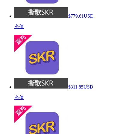
$779.61USD
充值
$311.85USD
充值