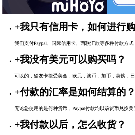
+
我只有信用卡，如何进行
我们支付Paypal、国际信用卡、西联汇款等多种付款方
+
我没有美元可以购买吗？
可以的，酷友卡接受美金，欧元，澳币，加币，英镑，日
+
付款的汇率是如何结算的
无论您使用的是何种货币，Paypal付款均以该货币兑换美元
+
我付款以后，怎么收货？