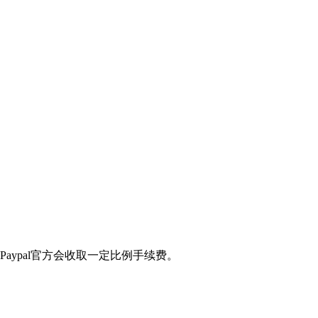
Paypal官方会收取一定比例手续费。