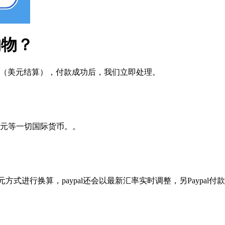
购物？
式 （美元结算），付款成功后，我们立即处理。
元等一切国际货币。。
？
方式进行换算，paypal还会以最新汇率实时调整，另Paypal付款