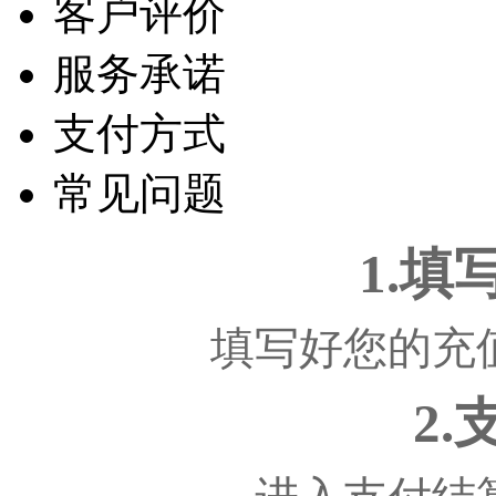
客户评价
服务承诺
支付方式
常见问题
1.
填写好您的充
2