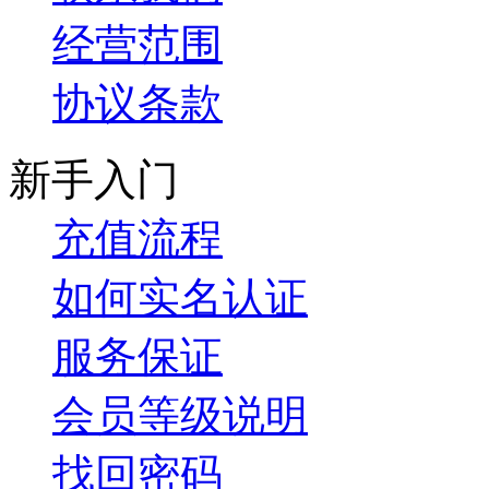
经营范围
协议条款
新手入门
充值流程
如何实名认证
服务保证
会员等级说明
找回密码