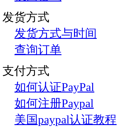
发货方式
发货方式与时间
查询订单
支付方式
如何认证PayPal
如何注册Paypal
美国paypal认证教程