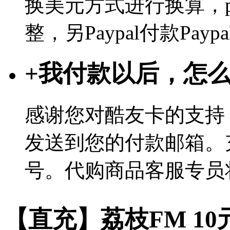
换美元方式进行换算，p
整，另Paypal付款Pa
+
我付款以后，怎
感谢您对酷友卡的支持
发送到您的付款邮箱。
号。代购商品客服专员
【直充】荔枝FM 10