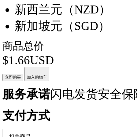
新西兰元（NZD）
新加坡元（SGD）
商品总价
$1.66USD
立即购买
加入购物车
服务承诺
闪电发货
安全保
支付方式
相关商品