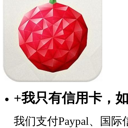
+
我只有信用卡，
我们支付Paypal、