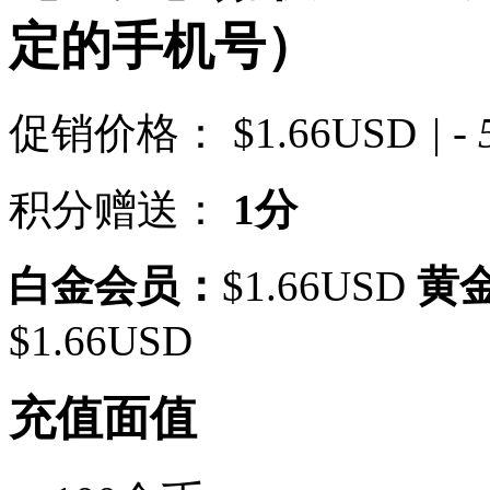
定的手机号）
促销价格：
$1.66USD
| -
积分赠送：
1分
白金会员：
$1.66USD
黄
$1.66USD
充值面值