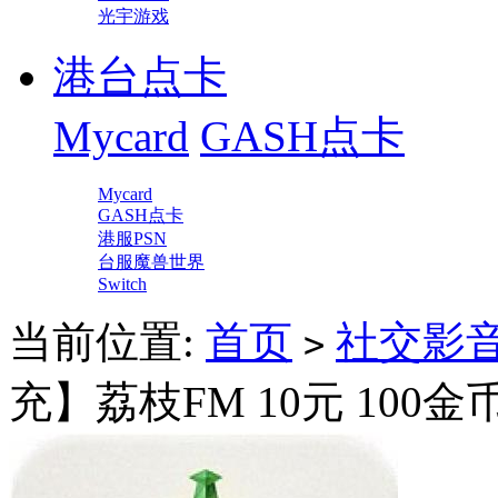
光宇游戏
港台点卡
Mycard
GASH点卡
Mycard
GASH点卡
港服PSN
台服魔兽世界
Switch
当前位置:
首页
社交影
>
充】荔枝FM 10元 10