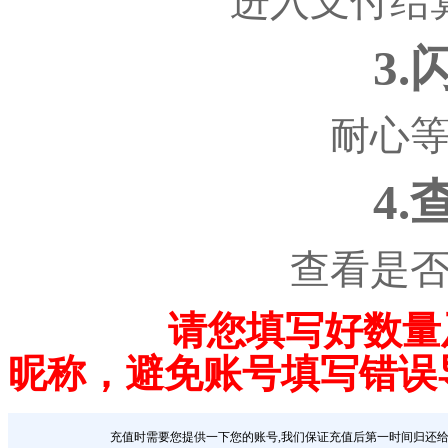
进入支付结
3
耐心
4
查看是
请您填写好数量
昵称，避免账号填写错误
充值时需要您提供一下您的账号,我们保证充值后第一时间归还给