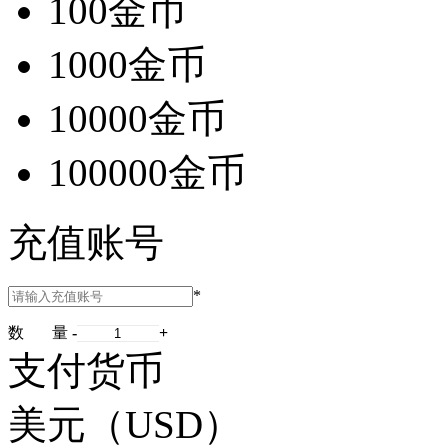
100金币
1000金币
10000金币
100000金币
充值账号
*
数 量
-
+
支付货币
美元（USD）