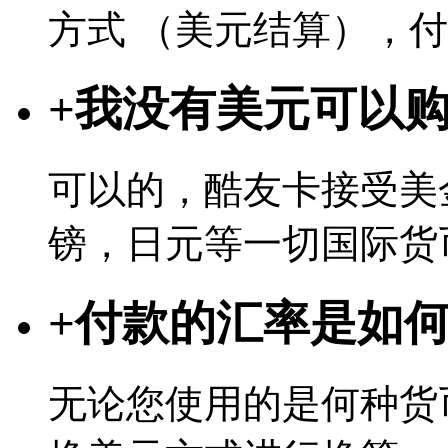
方式 （美元结算），
+
我没有美元可以
可以的，酷友卡接受美
镑，日元等一切国际货
+
付款的汇率是如
无论您使用的是何种货币