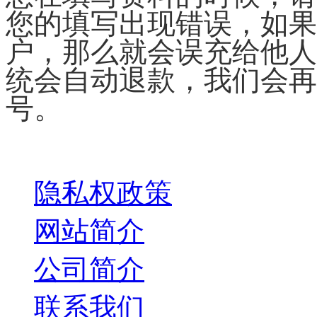
您的填写出现错误，如果
户，那么就会误充给他人
统会自动退款，我们会再
号。
关于我们
隐私权政策
网站简介
公司简介
联系我们