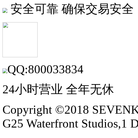
安全可靠
确保交易安全
QQ:800033834
24小时营业 全年无休
Copyright ©2018 SEVE
G25 Waterfront Studios,1