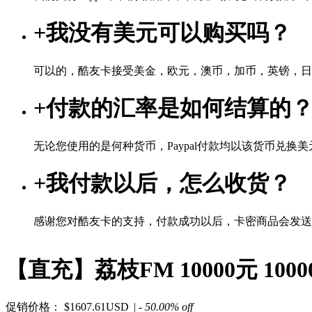
+
我没有美元可以购买吗？
可以的，酷友卡接受美金，欧元，澳币，加币，英镑，日
+
付款的汇率是如何结算的
无论您使用的是何种货币，Paypal付款均以该货币兑换美元
+
我付款以后，怎么收货？
感谢您对酷友卡的支持，付款成功以后，卡密商品会发送
【直充】荔枝FM 10000元 1
促销价格：
$1607.61USD
| - 50.00% off