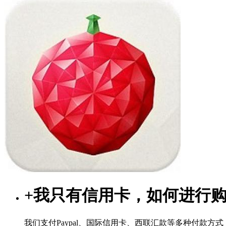
+
我只有信用卡，如何进行
我们支付Paypal、国际信用卡、西联汇款等多种付款方