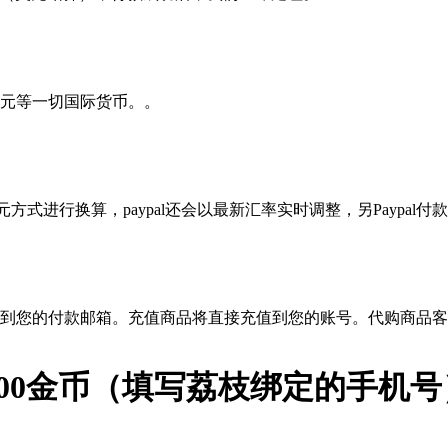
元等一切国际货币。。
？
方式进行换算，paypal还会以最新汇率实时调整，另Paypal付款
到您的付款邮箱。充值商品将直接充值到您的账号。代购商品客
00000金币（填写荔枝绑定的手机