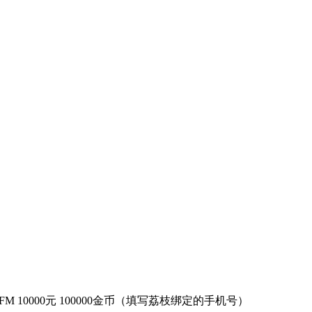
 10000元 100000金币（填写荔枝绑定的手机号）