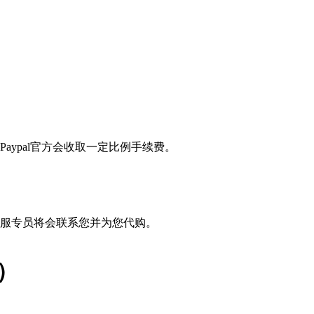
Paypal官方会收取一定比例手续费。
服专员将会联系您并为您代购。
号）