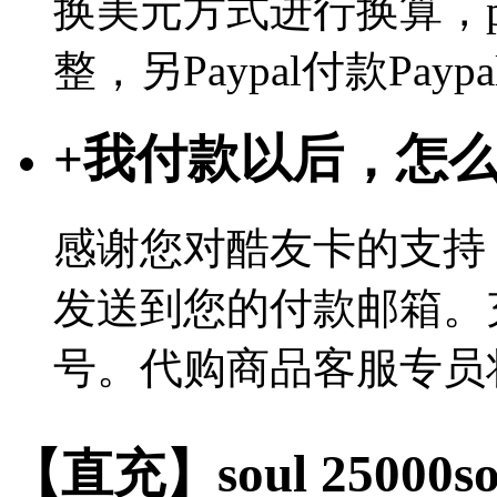
换美元方式进行换算，p
整，另Paypal付款Pa
+
我付款以后，怎
感谢您对酷友卡的支持
发送到您的付款邮箱。
号。代购商品客服专员
【直充】soul 25000so