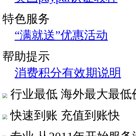
特色服务
“满就送”优惠活动
帮助提示
消费积分有效期说明
行业最低
海外最大最低
快速到账
充值到账快