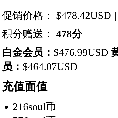
促销价格：
$478.42USD
|
积分赠送：
478分
白金会员：
$476.99USD
员：
$464.07USD
充值面值
216soul币