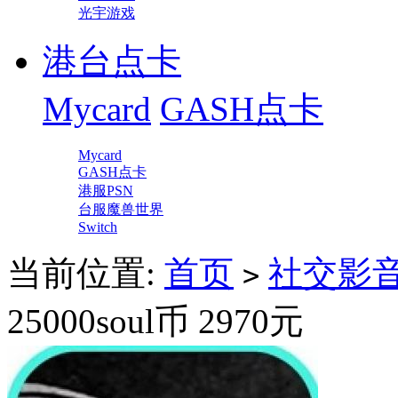
光宇游戏
港台点卡
Mycard
GASH点卡
Mycard
GASH点卡
港服PSN
台服魔兽世界
Switch
当前位置:
首页
社交影
>
25000soul币 2970元