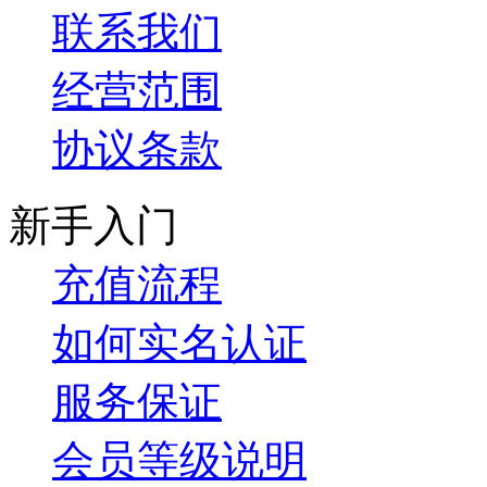
联系我们
经营范围
协议条款
新手入门
充值流程
如何实名认证
服务保证
会员等级说明