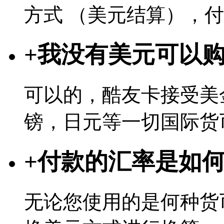
方式 （美元结算），
+
我没有美元可以
可以的，酷友卡接受美
镑，日元等一切国际货
+
付款的汇率是如
无论您使用的是何种货币