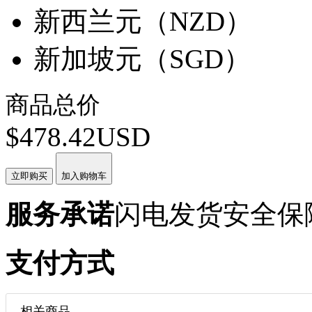
新西兰元（NZD）
新加坡元（SGD）
商品总价
$478.42USD
立即购买
加入购物车
服务承诺
闪电发货
安全保
支付方式
相关商品