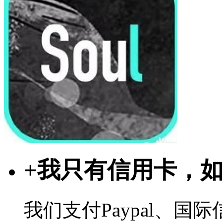
+
我只有信用卡，
我们支付Paypal、