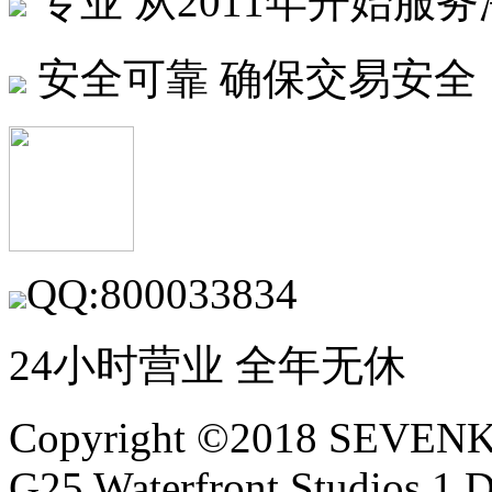
专业
从2011年开始服
安全可靠
确保交易安全
QQ:800033834
24小时营业 全年无休
Copyright ©2018 SEVE
G25 Waterfront Studios,1