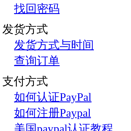
找回密码
发货方式
发货方式与时间
查询订单
支付方式
如何认证PayPal
如何注册Paypal
美国paypal认证教程