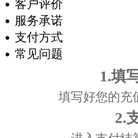
客户评价
服务承诺
支付方式
常见问题
1.
填写好您的充
2