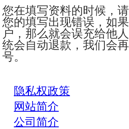
您在填写资料的时候，请
您的填写出现错误，如果
户，那么就会误充给他人
统会自动退款，我们会再
号。
关于我们
隐私权政策
网站简介
公司简介