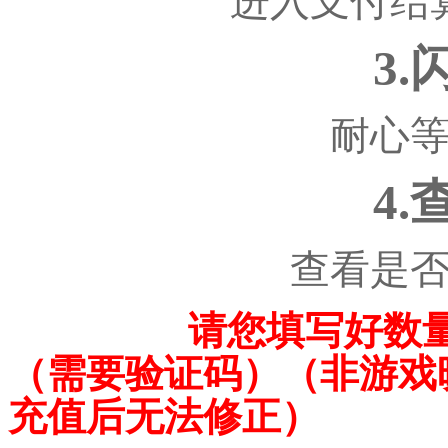
进入支付结
3
耐心
4
查看是
请您填写好数量
（需要验证码）（非游戏
充值后无法修正）