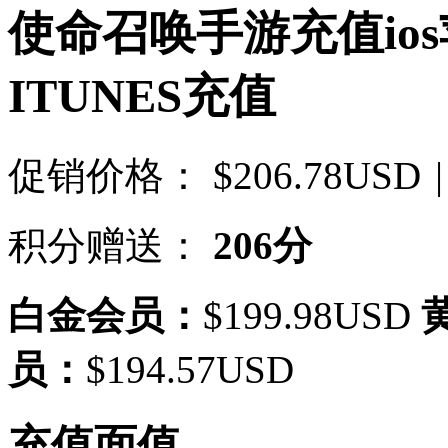
使命召唤手游充值ios苹
ITUNES充值
促销价格：
$206.78USD
|
积分赠送：
206分
白金会员：
$199.98USD
员：
$194.57USD
充值面值