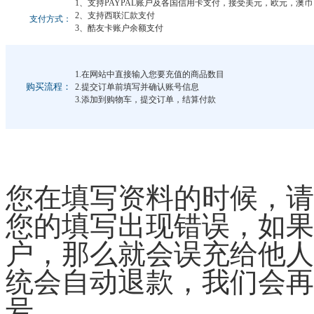
1、支持PAYPAL账户及各国信用卡支付，接受美元，欧元，澳
2、支持西联汇款支付
支付方式：
3、酷友卡账户余额支付
1.在网站中直接输入您要充值的商品数目
购买流程：
2.提交订单前填写并确认账号信息
3.添加到购物车，提交订单，结算付款
您在填写资料的时候，请
您的填写出现错误，如果
户，那么就会误充给他人
统会自动退款，我们会再
号。