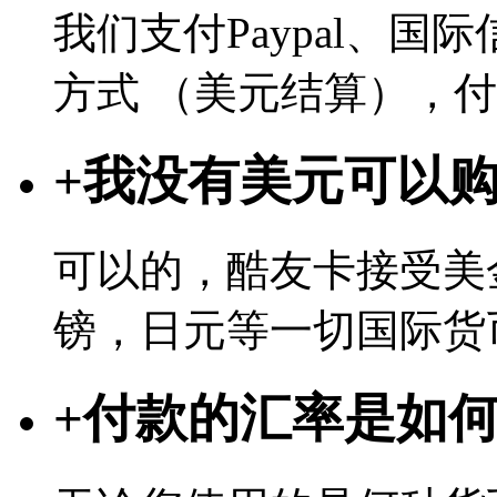
我们支付Paypal、
方式 （美元结算），
+
我没有美元可以
可以的，酷友卡接受美
镑，日元等一切国际货
+
付款的汇率是如