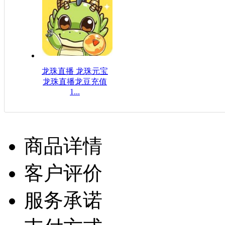
龙珠直播 龙珠元宝
龙珠直播龙豆充值
1...
$16.08USD
商品详情
客户评价
服务承诺