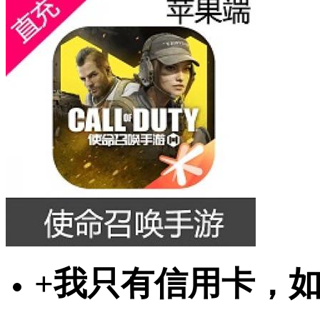
+
我只有信用卡，