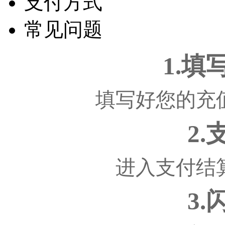
支付方式
常见问题
1.
填写好您的充
2
进入支付结
3