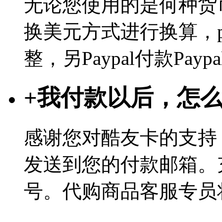
无论您使用的是何种货币
换美元方式进行换算，p
整，另Paypal付款Pa
+
我付款以后，怎
感谢您对酷友卡的支持
发送到您的付款邮箱。
号。代购商品客服专员