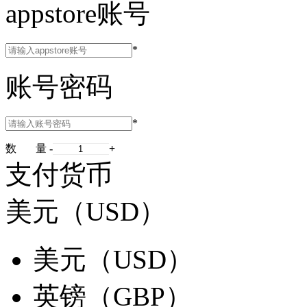
appstore账号
*
账号密码
*
数 量
-
+
支付货币
美元（USD）
美元（USD）
英镑（GBP）