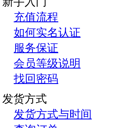
新手入门
充值流程
如何实名认证
服务保证
会员等级说明
找回密码
发货方式
发货方式与时间