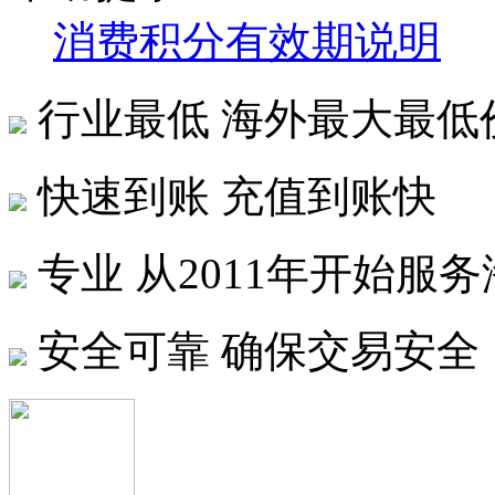
消费积分有效期说明
行业最低
海外最大最低
快速到账
充值到账快
专业
从2011年开始服
安全可靠
确保交易安全