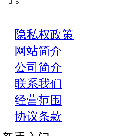
关于我们
隐私权政策
网站简介
公司简介
联系我们
经营范围
协议条款