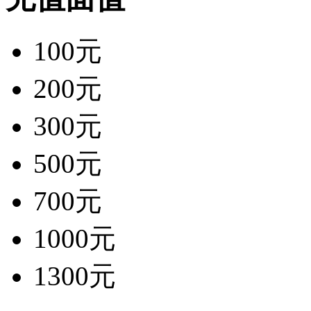
100元
200元
300元
500元
700元
1000元
1300元