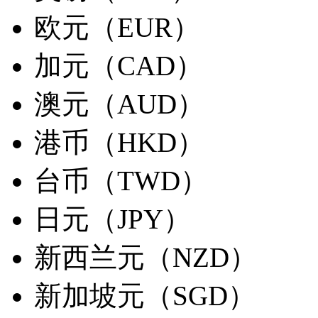
欧元（EUR）
加元（CAD）
澳元（AUD）
港币（HKD）
台币（TWD）
日元（JPY）
新西兰元（NZD）
新加坡元（SGD）