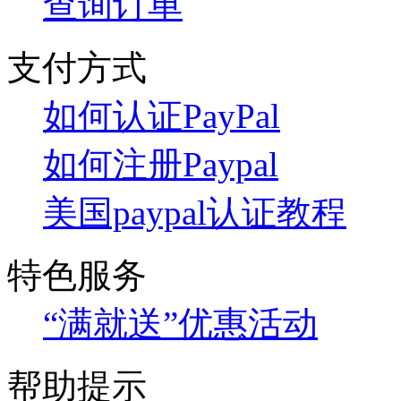
查询订单
支付方式
如何认证PayPal
如何注册Paypal
美国paypal认证教程
特色服务
“满就送”优惠活动
帮助提示