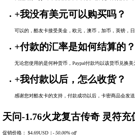
+
我没有美元可以购买吗？
可以的，酷友卡接受美金，欧元，澳币，加币，英镑，日
+
付款的汇率是如何结算的
无论您使用的是何种货币，Paypal付款均以该货币兑换美元
+
我付款以后，怎么收货？
感谢您对酷友卡的支持，付款成功以后，卡密商品会发送
天问-1.76火龙复古传奇 灵符充值
促销价格：
$4.69USD
| - 50.00% off