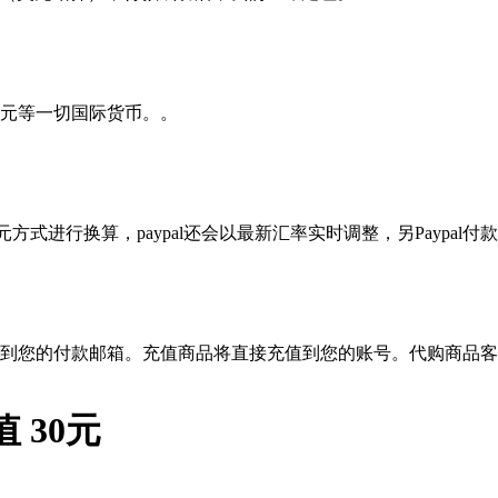
元等一切国际货币。。
？
方式进行换算，paypal还会以最新汇率实时调整，另Paypal付款
到您的付款邮箱。充值商品将直接充值到您的账号。代购商品客
 30元