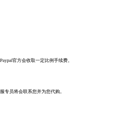
Paypal官方会收取一定比例手续费。
服专员将会联系您并为您代购。