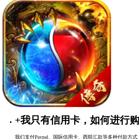
+
我只有信用卡，如何进行
我们支付Paypal、国际信用卡、西联汇款等多种付款方