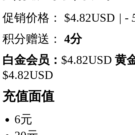
促销价格：
$4.82USD
| -
积分赠送：
4分
白金会员：
$4.82USD
黄
$4.82USD
充值面值
6元