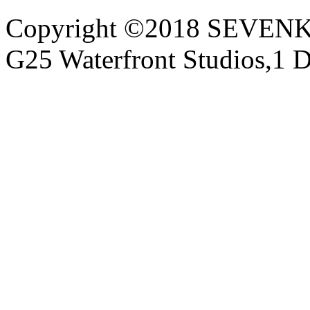
Copyright ©2018 SEVE
G25 Waterfront Studios,1