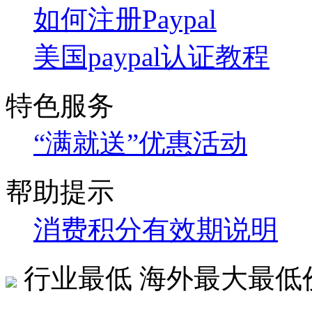
如何注册Paypal
美国paypal认证教程
特色服务
“满就送”优惠活动
帮助提示
消费积分有效期说明
行业最低
海外最大最低