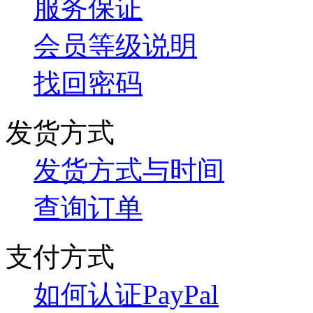
服务保证
会员等级说明
找回密码
发货方式
发货方式与时间
查询订单
支付方式
如何认证PayPal