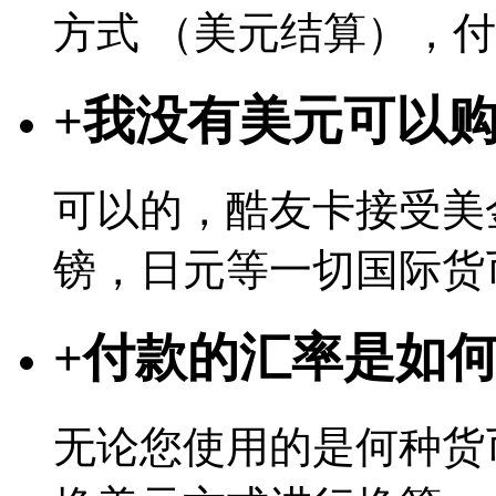
方式 （美元结算），
+
我没有美元可以
可以的，酷友卡接受美
镑，日元等一切国际货
+
付款的汇率是如
无论您使用的是何种货币