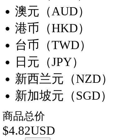
澳元（AUD）
港币（HKD）
台币（TWD）
日元（JPY）
新西兰元（NZD）
新加坡元（SGD）
商品总价
$4.82USD