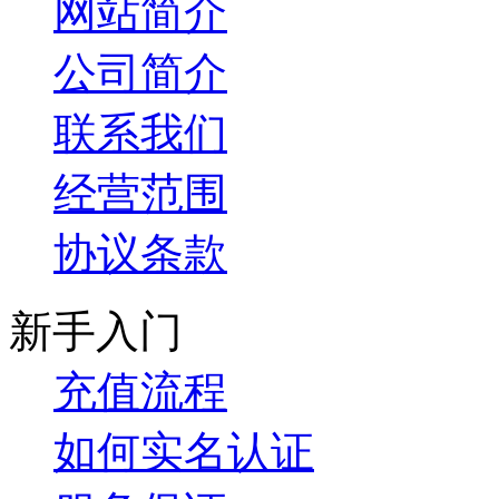
网站简介
公司简介
联系我们
经营范围
协议条款
新手入门
充值流程
如何实名认证