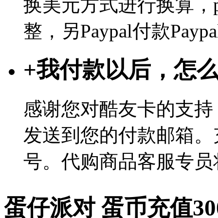
换美元方式进行换算，p
整，另Paypal付款Pa
+
我付款以后，怎
感谢您对酷友卡的支持
发送到您的付款邮箱。
号。代购商品客服专员
蛋仔派对 蛋币充值30