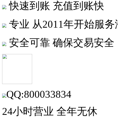
快速到账
充值到账快
专业
从2011年开始服
安全可靠
确保交易安全
QQ:800033834
24小时营业 全年无休