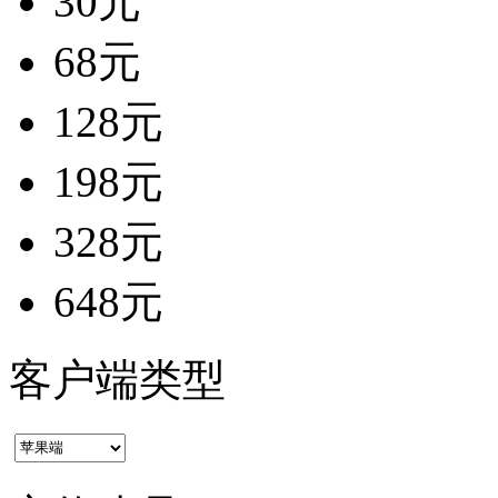
30元
68元
128元
198元
328元
648元
客户端类型