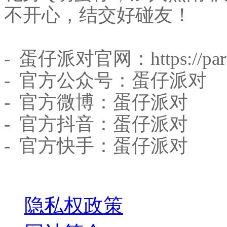
不开心，结交好碰友！
- 蛋仔派对官网：https://part
- 官方公众号：蛋仔派对
- 官方微博：蛋仔派对
- 官方抖音：蛋仔派对
- 官方快手：蛋仔派对
关于我们
隐私权政策