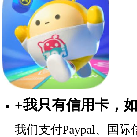
+
我只有信用卡，
我们支付Paypal、