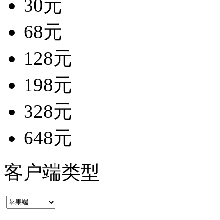
30元
68元
128元
198元
328元
648元
客户端类型