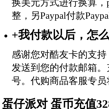
换美元方式进行换算，p
整，另Paypal付款Pa
+
我付款以后，怎
感谢您对酷友卡的支持
发送到您的付款邮箱。
号。代购商品客服专员
蛋仔派对 蛋币充值328