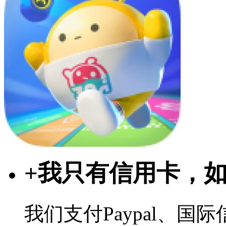
+
我只有信用卡，
我们支付Paypal、