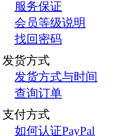
服务保证
会员等级说明
找回密码
发货方式
发货方式与时间
查询订单
支付方式
如何认证PayPal