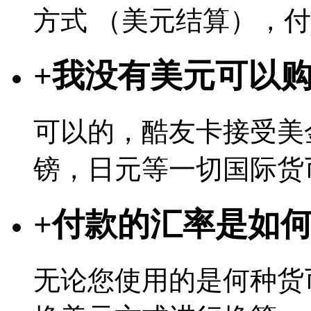
方式 （美元结算），
+
我没有美元可以
可以的，酷友卡接受美
镑，日元等一切国际货
+
付款的汇率是如
无论您使用的是何种货币