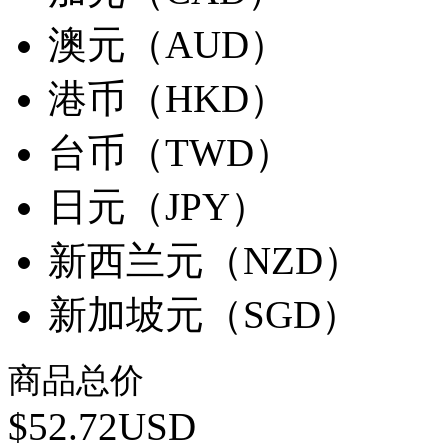
澳元（AUD）
港币（HKD）
台币（TWD）
日元（JPY）
新西兰元（NZD）
新加坡元（SGD）
商品总价
$52.72USD