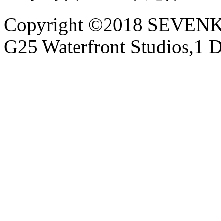
Copyright ©2018 SEVE
G25 Waterfront Studios,1