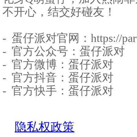
不开心，结交好碰友！
- 蛋仔派对官网：https://part
- 官方公众号：蛋仔派对
- 官方微博：蛋仔派对
- 官方抖音：蛋仔派对
- 官方快手：蛋仔派对
关于我们
隐私权政策