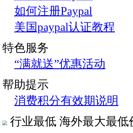
如何注册Paypal
美国paypal认证教程
特色服务
“满就送”优惠活动
帮助提示
消费积分有效期说明
行业最低
海外最大最低