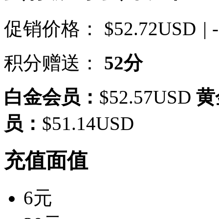
促销价格：
$52.72USD
| 
积分赠送：
52分
白金会员：
$52.57USD
黄
员：
$51.14USD
充值面值
6元