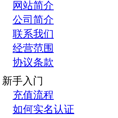
网站简介
公司简介
联系我们
经营范围
协议条款
新手入门
充值流程
如何实名认证