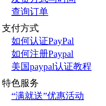
查询订单
支付方式
如何认证PayPal
如何注册Paypal
美国paypal认证教程
特色服务
“满就送”优惠活动