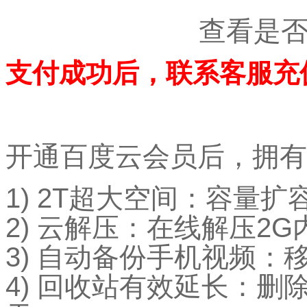
查看是
支付成功后，联系客服充
开通百度云会员后，拥有
1) 2T超大空间：容量扩
2) 云解压：在线解压2
3) 自动备份手机视频
4) 回收站有效延长：删