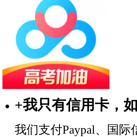
+
我只有信用卡，
我们支付Paypal、