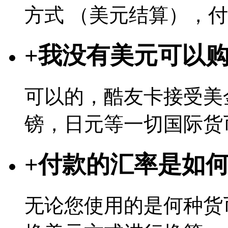
方式 （美元结算），
+
我没有美元可以
可以的，酷友卡接受美
镑，日元等一切国际货
+
付款的汇率是如
无论您使用的是何种货币