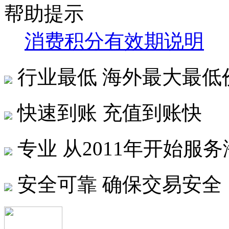
帮助提示
消费积分有效期说明
行业最低
海外最大最低
快速到账
充值到账快
专业
从2011年开始服
安全可靠
确保交易安全