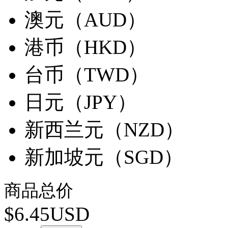
澳元（AUD）
港币（HKD）
台币（TWD）
日元（JPY）
新西兰元（NZD）
新加坡元（SGD）
商品总价
$6.45USD