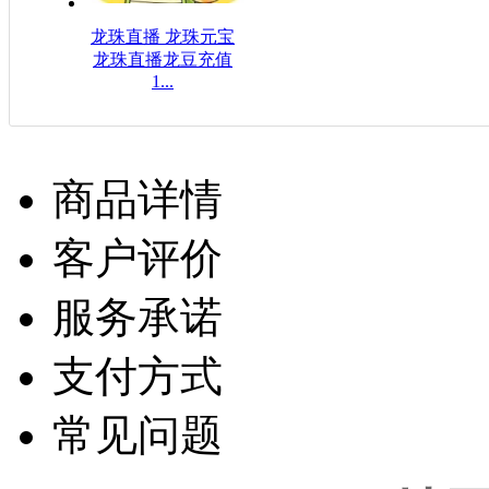
龙珠直播 龙珠元宝
龙珠直播龙豆充值
1...
$16.08USD
商品详情
客户评价
服务承诺
支付方式
常见问题