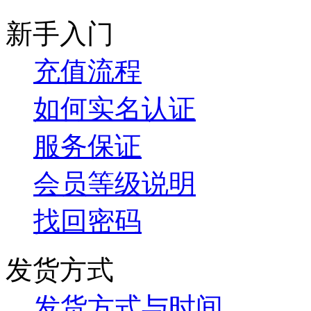
新手入门
充值流程
如何实名认证
服务保证
会员等级说明
找回密码
发货方式
发货方式与时间