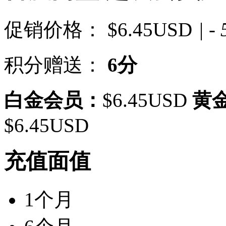
促销价格：
$6.45USD
| -
积分赠送：
6分
白金会员：
$6.45USD
黄
$6.45USD
充值面值
1个月