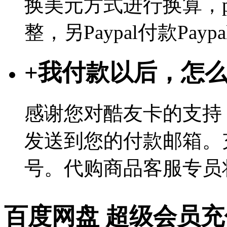
换美元方式进行换算，p
整，另Paypal付款Pa
+
我付款以后，怎
感谢您对酷友卡的支持
发送到您的付款邮箱。
号。代购商品客服专员
百度网盘 超级会员充