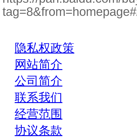
tag=8&from=homepage
关于我们
隐私权政策
网站简介
公司简介
联系我们
经营范围
协议条款