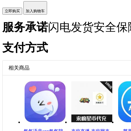
立即购买
加入购物车
服务承诺
闪电发货
安全保
支付方式
相关商品