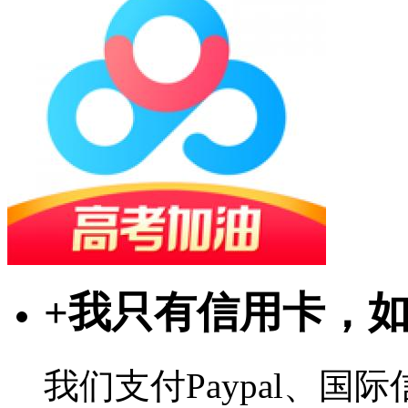
+
我只有信用卡，
我们支付Paypal、