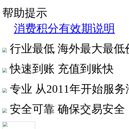
帮助提示
消费积分有效期说明
行业最低
海外最大最低
快速到账
充值到账快
专业
从2011年开始服
安全可靠
确保交易安全