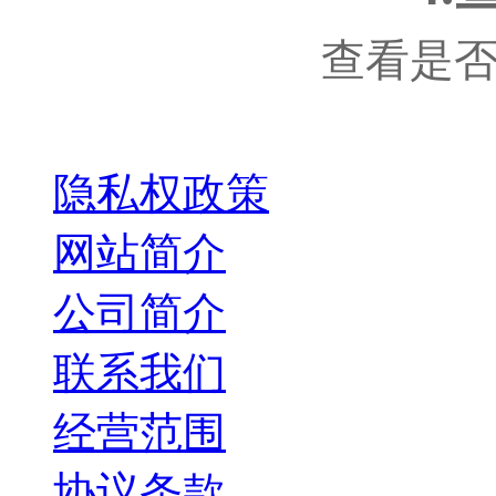
查看是
关于我们
隐私权政策
网站简介
公司简介
联系我们
经营范围
协议条款