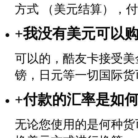
方式 （美元结算），
+
我没有美元可以
可以的，酷友卡接受美
镑，日元等一切国际货
+
付款的汇率是如
无论您使用的是何种货币