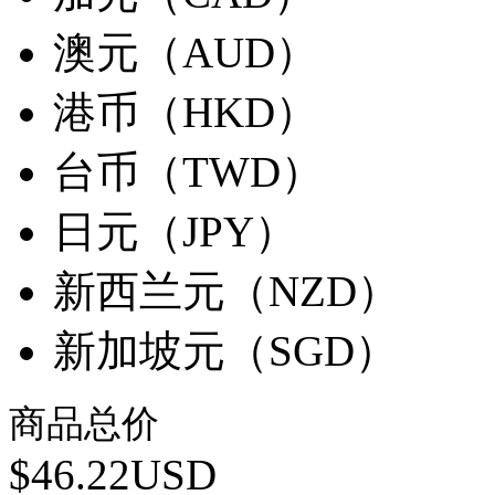
澳元（AUD）
港币（HKD）
台币（TWD）
日元（JPY）
新西兰元（NZD）
新加坡元（SGD）
商品总价
$46.22USD