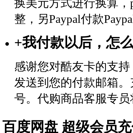
换美元方式进行换算，p
整，另Paypal付款Pa
+
我付款以后，怎
感谢您对酷友卡的支持
发送到您的付款邮箱。
号。代购商品客服专员
百度网盘 超级会员充