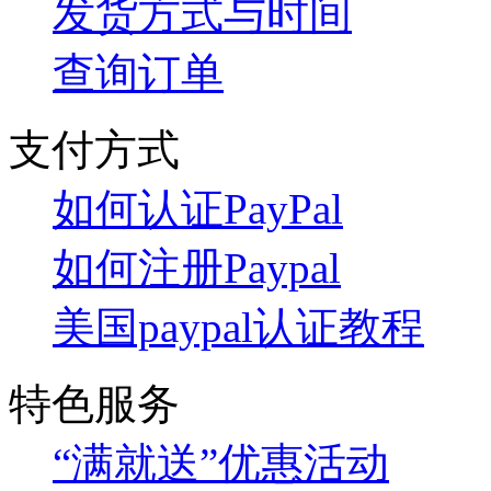
发货方式与时间
查询订单
支付方式
如何认证PayPal
如何注册Paypal
美国paypal认证教程
特色服务
“满就送”优惠活动