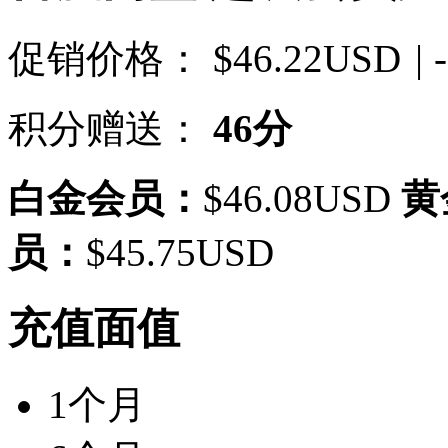
促销价格：
$46.22USD
| 
积分赠送：
46分
白金会员：
$46.08USD
黄
员：
$45.75USD
充值面值
1个月