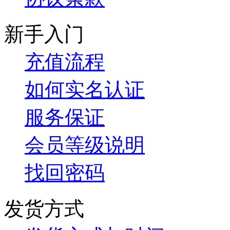
新手入门
充值流程
如何实名认证
服务保证
会员等级说明
找回密码
发货方式